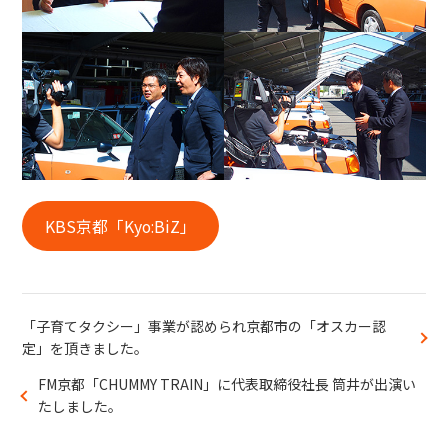
KBS京都「Kyo:BiZ」
「子育てタクシー」事業が認められ京都市の「オスカー認
定」を頂きました。
FM京都「CHUMMY TRAIN」に代表取締役社長 筒井が出演い
たしました。