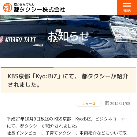
お知らせ
KBS京都「Kyo:BiZ」にて、 都タクシーが紹介
されました。
2015/11/09
ニュース
平成27年10月9日放送の KBS京都「Kyo:BiZ」ビジタネコーナー
にて、 都タクシーが紹介されました。
社長インタビュー、子育てタクシー、車両紹介などについて取