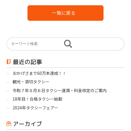
一覧に戻る
最近の記事
おかげさまで60万本達成！！
観光・貸切タクシー
令和７年８月６日タクシー運賃・料金改定のご案内
18年目！合格タクシー始動
2024年タクシーフェアー
アーカイブ