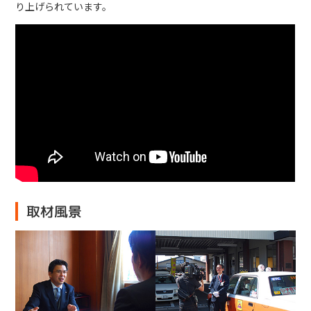
り上げられています。
取材風景