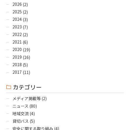
2026
(2)
2025
(2)
2024
(3)
2023
(7)
2022
(2)
2021
(6)
2020
(19)
2019
(16)
2018
(5)
2017
(11)
カテゴリー
メディア掲載等
(2)
ニュース
(80)
地域交流
(4)
貸切バス
(5)
安全に関する取り組み
(4)