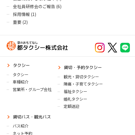
全社員研修会のご報告
(6)
採用情報
(1)
重要
(2)
タクシー
貸切・予約タクシー
タクシー
観光・貸切タクシー
車種紹介
陣痛・子育てタクシー
営業所・グループ会社
福祉タクシー
婚礼タクシー
定額送迎
貸切バス・観光バス
バス紹介
ネット予約