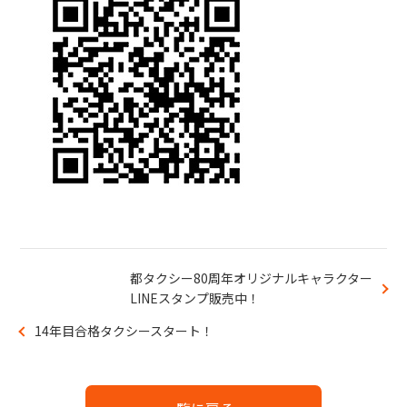
都タクシー80周年オリジナルキャラクター
LINEスタンプ販売中！
14年目合格タクシースタート！