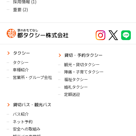
採用情報
(1)
重要
(2)
タクシー
貸切・予約タクシー
タクシー
観光・貸切タクシー
車種紹介
陣痛・子育てタクシー
営業所・グループ会社
福祉タクシー
婚礼タクシー
定額送迎
貸切バス・観光バス
バス紹介
ネット予約
安全への取組み