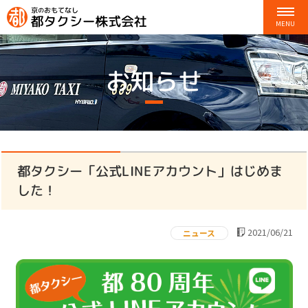
お知らせ
都タクシー「公式LINEアカウント」はじめま
した！
2021/06/21
ニュース