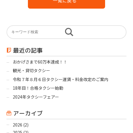
一覧に戻る
最近の記事
おかげさまで60万本達成！！
観光・貸切タクシー
令和７年８月６日タクシー運賃・料金改定のご案内
18年目！合格タクシー始動
2024年タクシーフェアー
アーカイブ
2026
(2)
2025
(2)