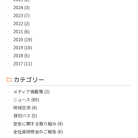
2024
(3)
2023
(7)
2022
(2)
2021
(6)
2020
(19)
2019
(16)
2018
(5)
2017
(11)
カテゴリー
メディア掲載等
(2)
ニュース
(80)
地域交流
(4)
貸切バス
(5)
安全に関する取り組み
(4)
全社員研修会のご報告
(6)