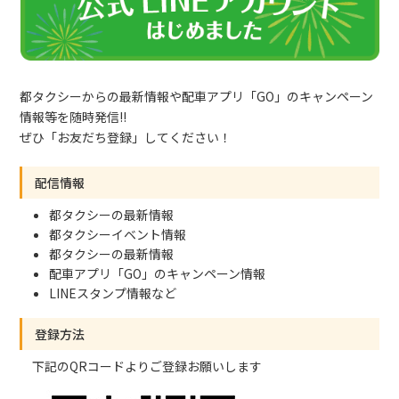
都タクシーからの最新情報や配車アプリ「GO」のキャンペーン
情報等を随時発信!!
ぜひ「お友だち登録」してください！
配信情報
都タクシーの最新情報
都タクシーイベント情報
都タクシーの最新情報
配車アプリ「GO」のキャンペーン情報
LINEスタンプ情報など
登録方法
下記のQRコードよりご登録お願いします