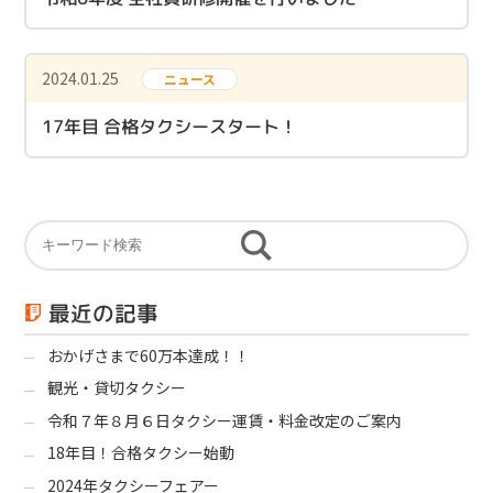
2024.01.25
ニュース
17年目 合格タクシースタート！
最近の記事
おかげさまで60万本達成！！
観光・貸切タクシー
令和７年８月６日タクシー運賃・料金改定のご案内
18年目！合格タクシー始動
2024年タクシーフェアー