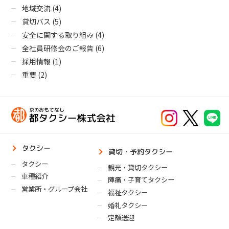
地域交流
(4)
貸切バス
(5)
安全に関する取り組み
(4)
全社員研修会のご報告
(6)
採用情報
(1)
重要
(2)
タクシー
貸切・予約タクシー
タクシー
観光・貸切タクシー
車種紹介
陣痛・子育てタクシー
営業所・グループ会社
福祉タクシー
婚礼タクシー
定額送迎