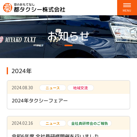
お知らせ
2024年
2024.08.30
ニュース
地域交流
2024年タクシーフェアー
2024.02.16
ニュース
全社員研修会のご報告
令和6年度 全社員研修開催を行いました