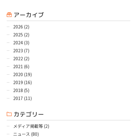
アーカイブ
2026
(2)
2025
(2)
2024
(3)
2023
(7)
2022
(2)
2021
(6)
2020
(19)
2019
(16)
2018
(5)
2017
(11)
カテゴリー
メディア掲載等
(2)
ニュース
(80)