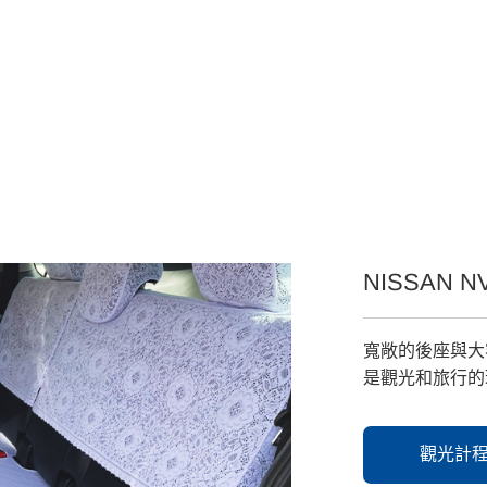
NISSAN N
寬敞的後座與大
是觀光和旅行的
觀光計