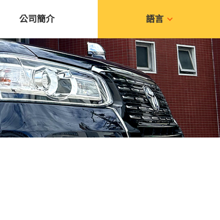
公司簡介
語言