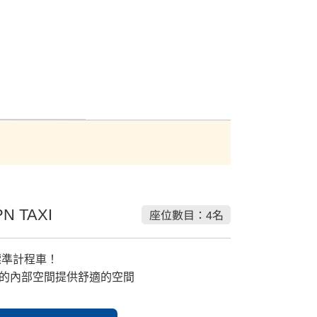
N TAXI
座位數目：4名
標準計程車！
的內部空間提供舒適的空間