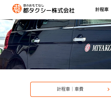
計程車
計程車｜車費