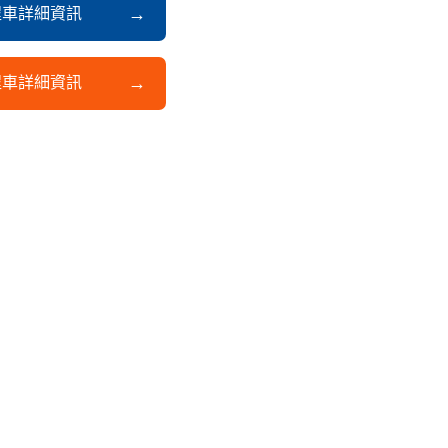
程車詳細資訊
程車詳細資訊