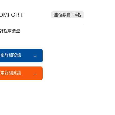
COMFORT
座位數目：4名
計程車造型
程車詳細資訊
程車詳細資訊