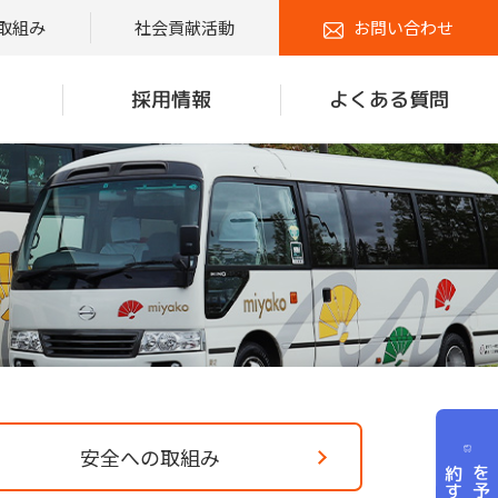
取組み
社会貢献活動
お問い合わせ
よくある質問
採用情報
安全への取組み
る