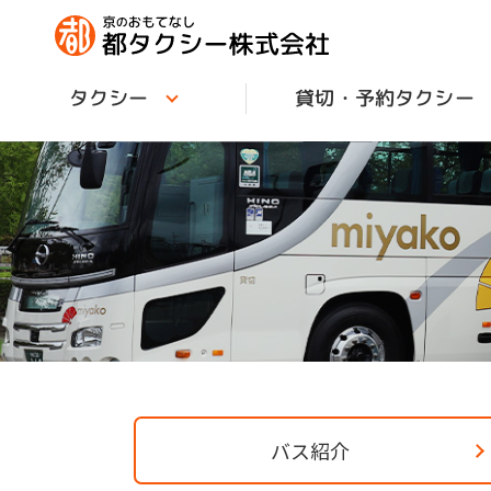
貸切・予約タクシー
タクシー
バス紹介