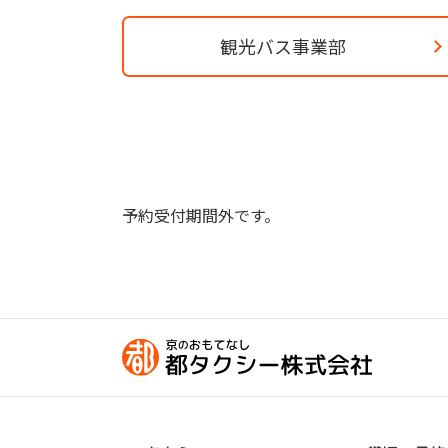
観光バス事業部
予約受付期間外です。